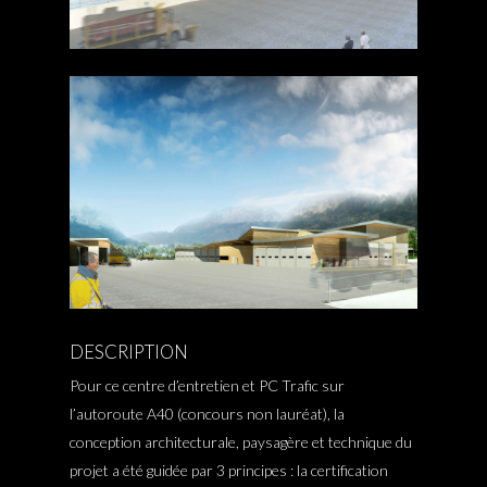
DESCRIPTION
Pour ce centre d’entretien et PC Trafic sur
l’autoroute A40 (concours non lauréat), la
conception architecturale, paysagère et technique du
Projets
projet a été guidée par 3 principes : la certification