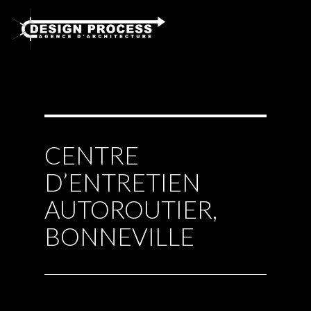
CENTRE
D’ENTRETIEN
AUTOROUTIER,
BONNEVILLE