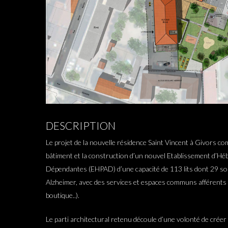
DESCRIPTION
Le projet de la nouvelle résidence Saint Vincent à Givors co
bâtiment et la construction d’un nouvel Etablissement d’
Dépendantes (EHPAD) d’une capacité de 113 lits dont 29 so
Alzheimer, avec des services et espaces communs afférents (s
boutique..).
Le parti architectural retenu découle d’une volonté de crée