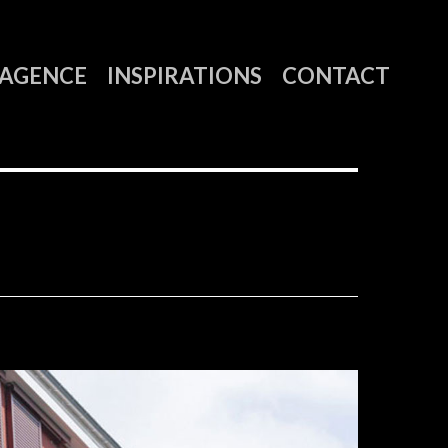
AGENCE
INSPIRATIONS
CONTACT