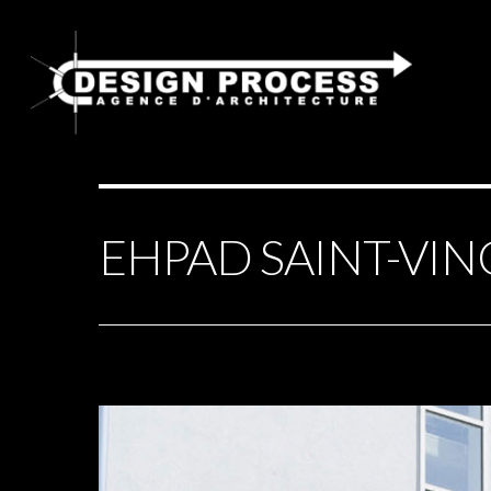
EHPAD SAINT-VIN