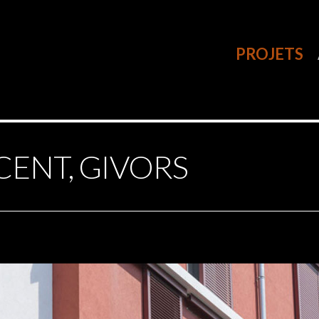
PROJETS
CENT, GIVORS